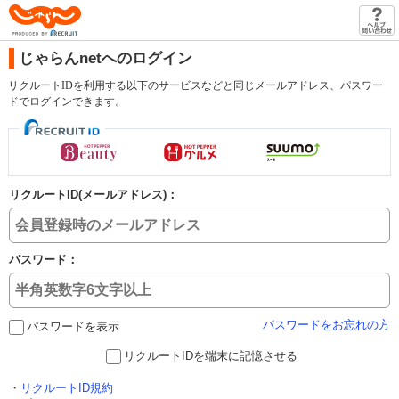
じゃらん
じゃらんnetへのログイン
リクルートIDを利用する以下のサービスなどと同じメールアドレス、パスワー
ドでログインできます。
リクルートID(メールアドレス)：
パスワード：
パスワードをお忘れの方
パスワードを表示
リクルートIDを端末に記憶させる
・
リクルートID規約