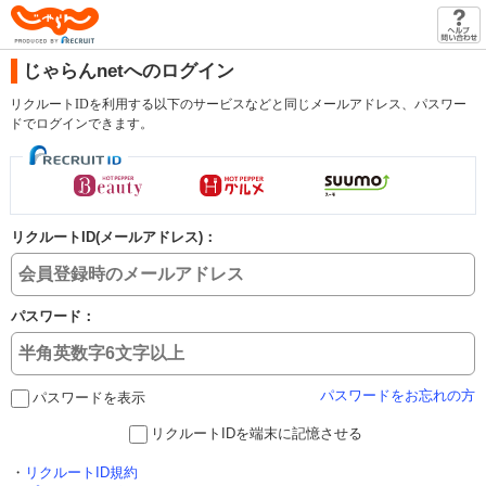
じゃらん
じゃらんnetへのログイン
リクルートIDを利用する以下のサービスなどと同じメールアドレス、パスワー
ドでログインできます。
リクルートID(メールアドレス)：
パスワード：
パスワードをお忘れの方
パスワードを表示
リクルートIDを端末に記憶させる
・
リクルートID規約