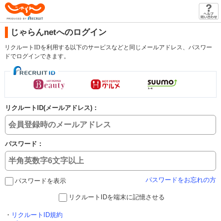
じゃらん
じゃらんnetへのログイン
リクルートIDを利用する以下のサービスなどと同じメールアドレス、パスワー
ドでログインできます。
リクルートID(メールアドレス)：
パスワード：
パスワードをお忘れの方
パスワードを表示
リクルートIDを端末に記憶させる
・
リクルートID規約