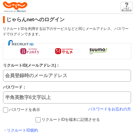
じゃらん
じゃらんnetへのログイン
リクルートIDを利用する以下のサービスなどと同じメールアドレス、パスワー
ドでログインできます。
リクルートID(メールアドレス)：
パスワード：
パスワードをお忘れの方
パスワードを表示
リクルートIDを端末に記憶させる
・
リクルートID規約