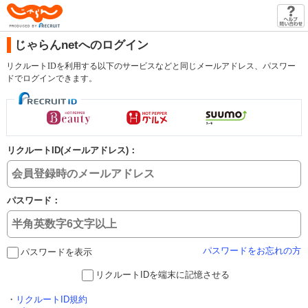
じゃらん
じゃらんnetへのログイン
リクルートIDを利用する以下のサービスなどと同じメールアドレス、パスワー
ドでログインできます。
リクルートID(メールアドレス)：
パスワード：
パスワードをお忘れの方
パスワードを表示
リクルートIDを端末に記憶させる
・
リクルートID規約