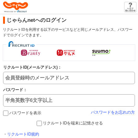
じゃらん
じゃらんnetへのログイン
リクルートIDを利用する以下のサービスなどと同じメールアドレス、パスワー
ドでログインできます。
リクルートID(メールアドレス)：
パスワード：
パスワードをお忘れの方
パスワードを表示
リクルートIDを端末に記憶させる
・
リクルートID規約