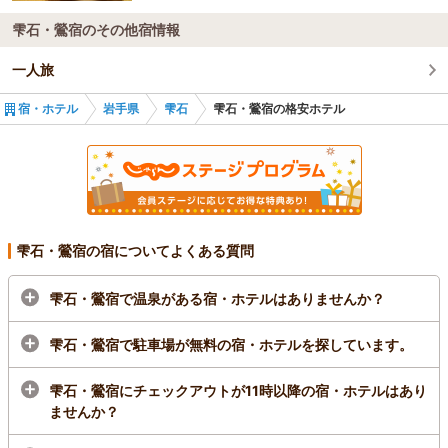
雫石・鶯宿のその他宿情報
一人旅
宿・ホテル
岩手県
雫石
雫石・鶯宿の格安ホテル
雫石・鶯宿の宿についてよくある質問
雫石・鶯宿で温泉がある宿・ホテルはありませんか？
雫石・鶯宿で駐車場が無料の宿・ホテルを探しています。
雫石・鶯宿にチェックアウトが11時以降の宿・ホテルはあり
ませんか？