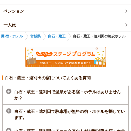
ペンション
一人旅
宿・ホテル
宮城県
白石・蔵王
白石・蔵王・遠刈田の格安ホテル
白石・蔵王・遠刈田の宿についてよくある質問
白石・蔵王・遠刈田で温泉がある宿・ホテルはありません
か？
白石・蔵王・遠刈田で駐車場が無料の宿・ホテルを探してい
ます。
白石・蔵王・遠刈田にチェックアウトが11時以降の宿・ホテ