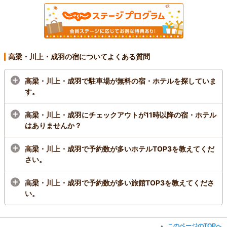
高梁・川上・成羽の宿についてよくある質問
高梁・川上・成羽で駐車場が無料の宿・ホテルを探していま
す。
高梁・川上・成羽にチェックアウトが11時以降の宿・ホテル
はありませんか？
高梁・川上・成羽で予約数が多いホテルTOP3を教えてくだ
さい。
高梁・川上・成羽で予約数が多い旅館TOP3を教えてくださ
い。
このページのTOPへ
▲