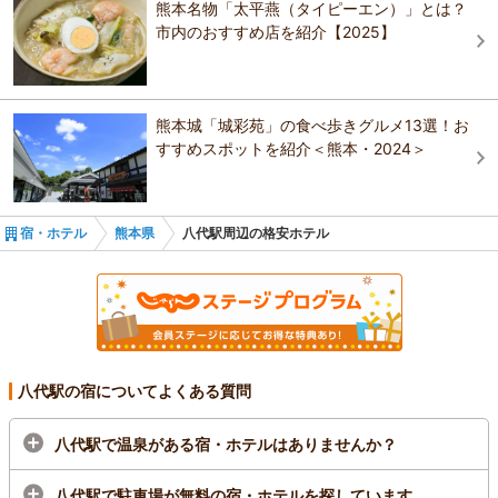
熊本名物「太平燕（タイピーエン）」とは？
市内のおすすめ店を紹介【2025】
熊本城「城彩苑」の食べ歩きグルメ13選！お
すすめスポットを紹介＜熊本・2024＞
宿・ホテル
熊本県
八代駅周辺の格安ホテル
八代駅の宿についてよくある質問
八代駅で温泉がある宿・ホテルはありませんか？
八代駅で駐車場が無料の宿・ホテルを探しています。