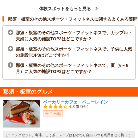
体験スポットをもっと見る
那須・板室のその他スポーツ・フィットネスに関するよくある質問
那須・板室のその他スポーツ・フィットネスで、カップル・
夫婦に人気の施設TOP3はどこですか？
那須・板室のその他スポーツ・フィットネスで、子供に人気
の施設TOP3はどこですか？
那須・板室のその他スポーツ・フィットネスで、夏（6～8
月）に人気の施設TOP3はどこですか？
那須・板室のグルメ
ベーカリーカフェ・ペニーレイン
4.3
(873件)
ご当地
モーニングセット、珈琲、こう茶、スープはおかわり自由 いつも利用させて貰って