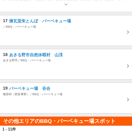
17
煉瓦堂朱とんぼ バーベキュー場
／BBQ・バーベキュー場
18
あきる野市自然休暇村 山渓
あきる野市／BBQ・バーベキュー場
19
バーベキュー場 谷合
檜原村（西多摩郡）／BBQ・バーベキュー場
その他エリアのBBQ・バーベキュー場スポット
1 - 11件