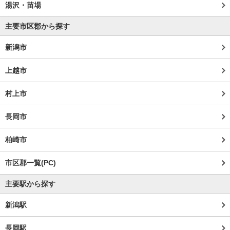
湯沢・苗場
主要市区郡から探す
新潟市
上越市
村上市
長岡市
柏崎市
市区郡一覧(PC)
主要駅から探す
新潟駅
長岡駅