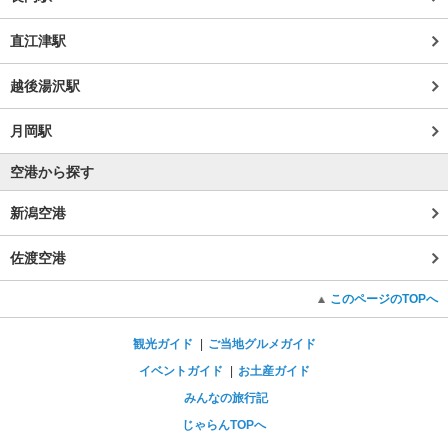
直江津駅
越後湯沢駅
月岡駅
空港から探す
新潟空港
佐渡空港
このページのTOPへ
観光ガイド
ご当地グルメガイド
イベントガイド
お土産ガイド
みんなの旅行記
じゃらんTOPへ