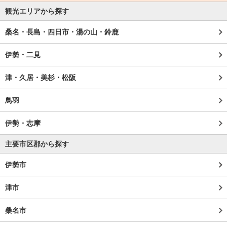
観光エリアから探す
桑名・長島・四日市・湯の山・鈴鹿
伊勢・二見
津・久居・美杉・松阪
鳥羽
伊勢・志摩
主要市区郡から探す
伊勢市
津市
桑名市