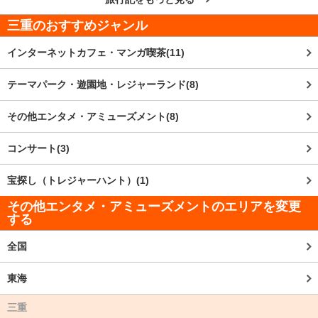
三重
のおすすめジャンル
インターネットカフェ・マンガ喫茶(11)
テーマパーク・遊園地・レジャーランド(8)
その他エンタメ・アミューズメント(8)
コンサート(3)
宝探し（トレジャーハント）(1)
その他エンタメ・アミューズメントのエリアを変更
する
全国
東海
三重