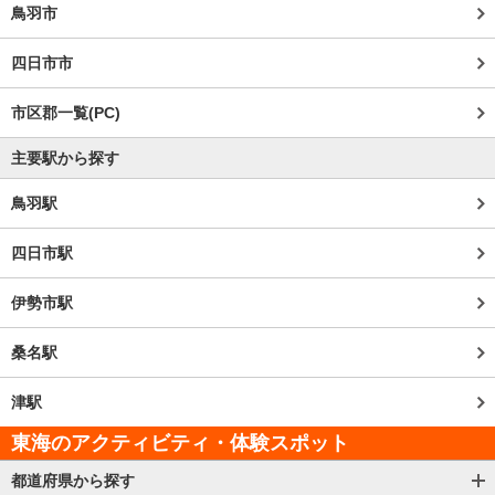
鳥羽市
四日市市
市区郡一覧(PC)
主要駅から探す
鳥羽駅
四日市駅
伊勢市駅
桑名駅
津駅
東海のアクティビティ・体験スポット
都道府県から探す