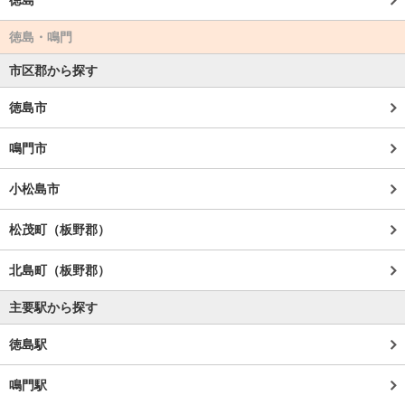
徳島・鳴門
市区郡から探す
徳島市
鳴門市
小松島市
松茂町（板野郡）
北島町（板野郡）
主要駅から探す
徳島駅
鳴門駅