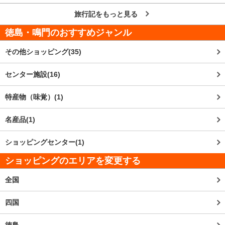
旅行記をもっと見る
徳島・鳴門
のおすすめジャンル
その他ショッピング(35)
センター施設(16)
特産物（味覚）(1)
名産品(1)
ショッピングセンター(1)
ショッピングのエリアを変更する
全国
四国
徳島