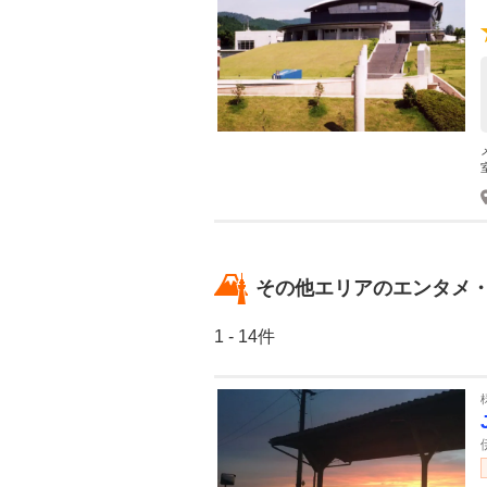
その他エリアのエンタメ
1 - 14件