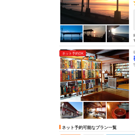
ネット予約OK
ネット予約可能なプラン一覧