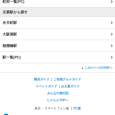
町村一覧(PC)
主要駅から探す
弁天町駅
大阪港駅
朝潮橋駅
駅一覧(PC)
このページのTOPへ
観光ガイド
ご当地グルメガイド
イベントガイド
お土産ガイド
みんなの旅行記
じゃらんTOPへ
表示：
スマートフォン版
PC版