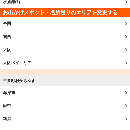
水族館(1)
お出かけスポット・名所巡りのエリアを変更する
全国
関西
大阪
大阪ベイエリア
主要町村から探す
海岸通
田中
築港