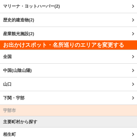
マリーナ・ヨットハーバー(2)
歴史的建造物(2)
産業観光施設(2)
お出かけスポット・名所巡りのエリアを変更する
全国
中国(山陰山陽)
山口
下関・宇部
宇部市
主要町村から探す
相生町