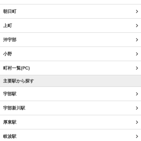
朝日町
上町
沖宇部
小野
町村一覧(PC)
主要駅から探す
宇部駅
宇部新川駅
厚東駅
岐波駅