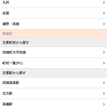
九州
佐賀
嬉野・武雄
武雄市
主要町村から探す
武雄町大字武雄
町村一覧(PC)
主要駅から探す
武雄温泉駅
北方駅
高橋駅