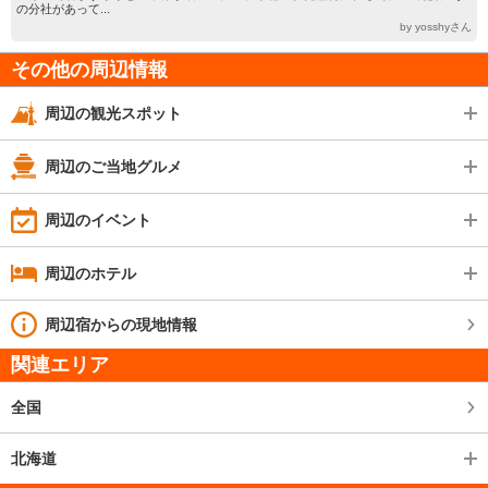
の分社があって...
by yosshyさん
その他の周辺情報
周辺の観光スポット
周辺のご当地グルメ
周辺のイベント
周辺のホテル
周辺宿からの現地情報
関連エリア
全国
北海道