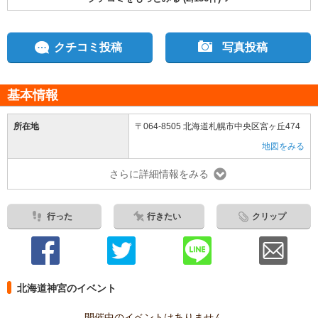
クチコミ投稿
写真投稿
基本情報
所在地
〒064-8505 北海道札幌市中央区宮ヶ丘474
地図をみる
さらに詳細情報をみる
行った
行きたい
クリップ
北海道神宮のイベント
開催中のイベントはありません。