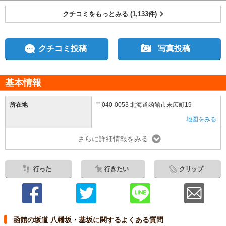
クチコミをもっとみる (1,133件)
クチコミ投稿
写真投稿
基本情報
所在地
〒040-0053 北海道函館市末広町19
地図をみる
さらに詳細情報をみる
行った
行きたい
クリップ
函館の坂道 八幡坂・基坂に関するよくある質問