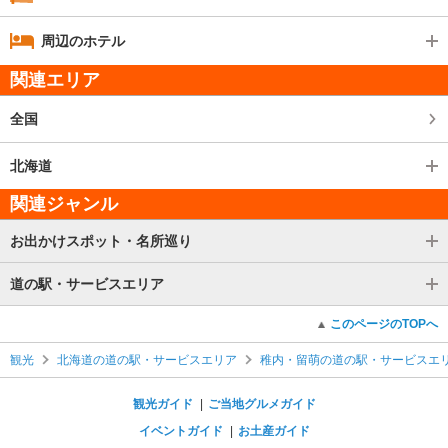
周辺のホテル
関連エリア
全国
北海道
関連ジャンル
お出かけスポット・名所巡り
道の駅・サービスエリア
このページのTOPへ
観光
北海道の道の駅・サービスエリア
稚内・留萌の道の駅・サービスエ
観光ガイド
ご当地グルメガイド
イベントガイド
お土産ガイド