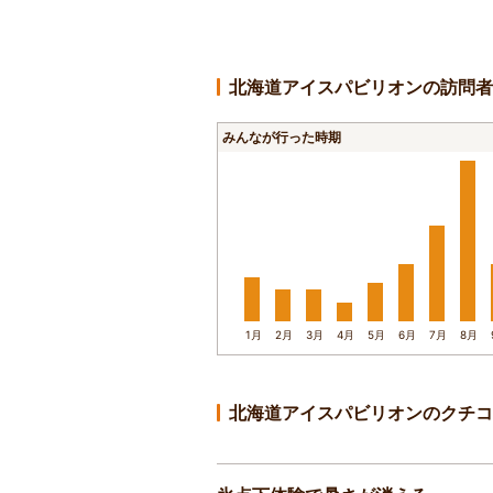
北海道アイスパビリオンの訪問者
みんなが行った時期
1月
2月
3月
4月
5月
6月
7月
8月
北海道アイスパビリオンのクチコ