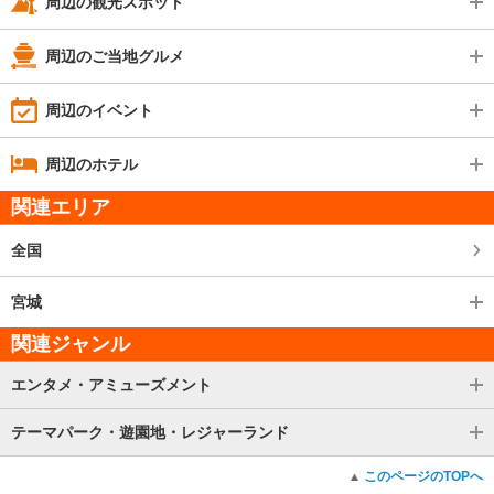
周辺の観光スポット
周辺のご当地グルメ
周辺のイベント
周辺のホテル
関連エリア
全国
宮城
関連ジャンル
エンタメ・アミューズメント
テーマパーク・遊園地・レジャーランド
このページのTOPへ