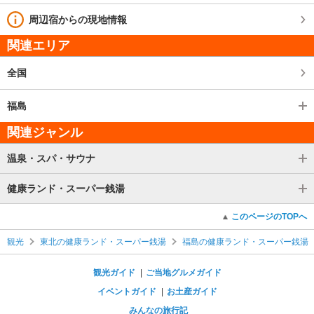
周辺宿からの現地情報
関連エリア
全国
福島
関連ジャンル
温泉・スパ・サウナ
健康ランド・スーパー銭湯
このページのTOPへ
観光
東北の健康ランド・スーパー銭湯
福島の健康ランド・スーパー銭湯
観光ガイド
ご当地グルメガイド
イベントガイド
お土産ガイド
みんなの旅行記