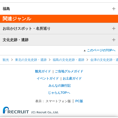
福島
関連ジャンル
お出かけスポット・名所巡り
文化史跡・遺跡
このページのTOPへ
観光
東北の文化史跡・遺跡
福島の文化史跡・遺跡
会津の文化史跡・
観光ガイド
ご当地グルメガイド
イベントガイド
お土産ガイド
みんなの旅行記
じゃらんTOPへ
表示：
スマートフォン版
PC版