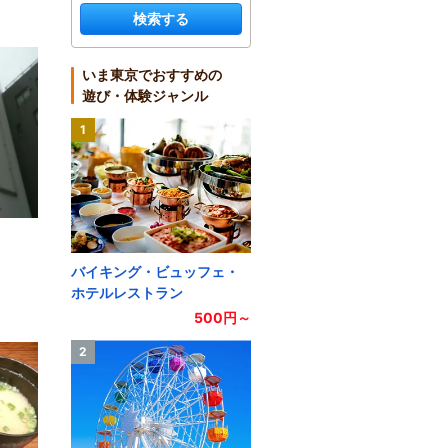
検索する
いま東京でおすすめの
遊び・体験ジャンル
1
バイキング・ビュッフェ・
ホテルレストラン
500円～
2