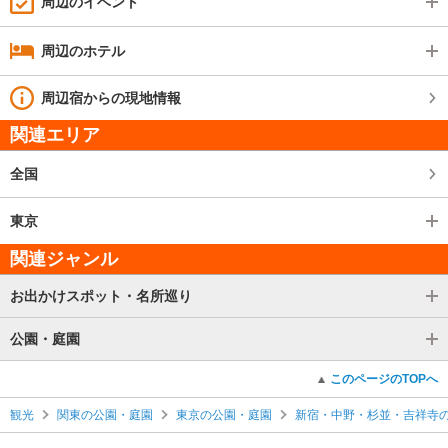
周辺のイベント
周辺のホテル
周辺宿からの現地情報
関連エリア
全国
東京
関連ジャンル
お出かけスポット・名所巡り
公園・庭園
このページのTOPへ
観光
関東の公園・庭園
東京の公園・庭園
新宿・中野・杉並・吉祥寺