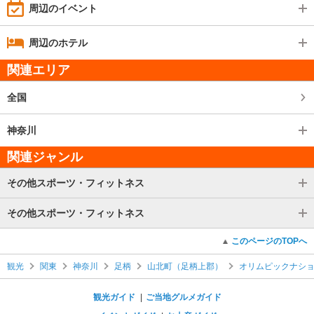
周辺のイベント
周辺のホテル
関連エリア
全国
神奈川
関連ジャンル
その他スポーツ・フィットネス
その他スポーツ・フィットネス
このページのTOPへ
観光
関東
神奈川
足柄
山北町（足柄上郡）
オリムピックナショ
観光ガイド
ご当地グルメガイド