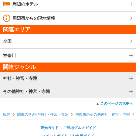
周辺のホテル
周辺宿からの現地情報
関連エリア
全国
神奈川
関連ジャンル
神社・神宮・寺院
その他神社・神宮・寺院
このページのTOPへ
観光
関東のその他神社・神宮・寺院
神奈川のその他神社・神宮・寺院
観光ガイド
ご当地グルメガイド