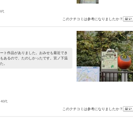
0代
このクチコミは参考になりましたか？
ート作品がありました。おみせも最近でき
もあるので、たのしかったです。宮ノ下温
た。
40代
このクチコミは参考になりましたか？