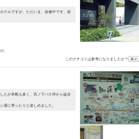
ホテルですが、ただいま、改修中です。箱
0代
このクチコミは参考になりましたか？
したが本数も多く、宮ノ下バス停から徒歩
ン屋に寄ったりと楽しめました。