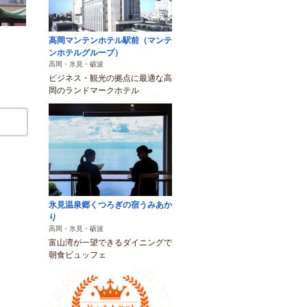
高岡マンテンホテル駅前（マンテ
ンホテルグループ）
高岡・氷見・砺波
ビジネス・観光の拠点に最適な高
岡のランドマークホテル
氷見温泉郷くつろぎの宿うみあか
り
高岡・氷見・砺波
富山湾が一望できるダイニングで
朝食ビュッフェ