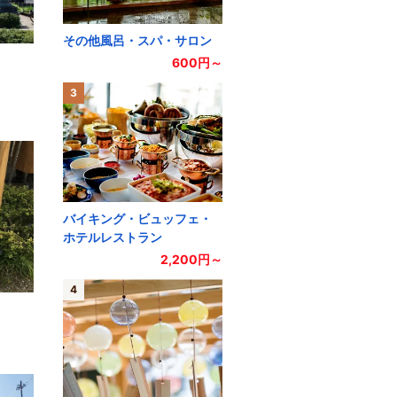
その他風呂・スパ・サロン
600円～
3
バイキング・ビュッフェ・
ホテルレストラン
2,200円～
4