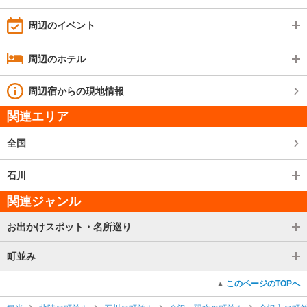
周辺のイベント
周辺のホテル
周辺宿からの現地情報
関連エリア
全国
石川
関連ジャンル
お出かけスポット・名所巡り
町並み
このページのTOPへ