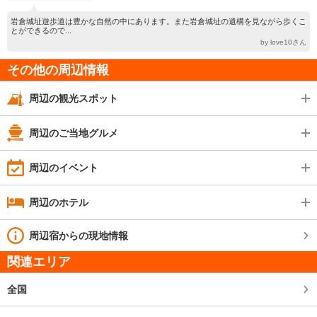
岩倉城址遊歩道は豊かな自然の中にあります。また岩倉城址の遺構を見ながら歩くこ
とができるので...
by love10さん
その他の周辺情報
周辺の観光スポット
周辺のご当地グルメ
周辺のイベント
周辺のホテル
周辺宿からの現地情報
関連エリア
全国