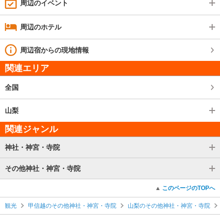
周辺のイベント
周辺のホテル
周辺宿からの現地情報
関連エリア
全国
山梨
関連ジャンル
神社・神宮・寺院
その他神社・神宮・寺院
このページのTOPへ
観光
甲信越のその他神社・神宮・寺院
山梨のその他神社・神宮・寺院