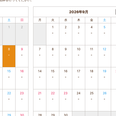
2026年9月
土
日
月
火
水
木
金
土
1
2
1
2
3
4
5
8
9
7
8
9
10
11
12
15
16
14
15
16
17
18
19
22
23
21
22
23
24
25
26
29
30
28
29
30