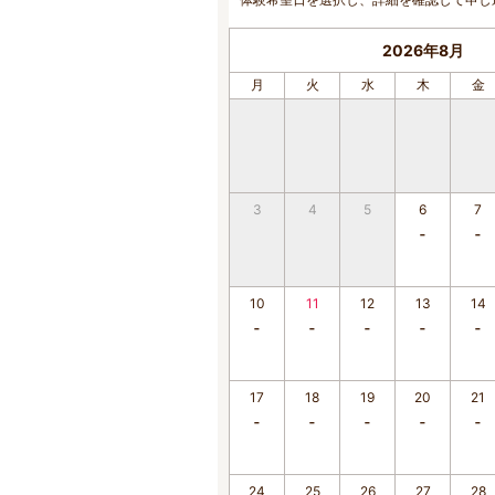
2026年8月
月
火
水
木
金
3
4
5
6
7
10
11
12
13
14
17
18
19
20
21
24
25
26
27
28