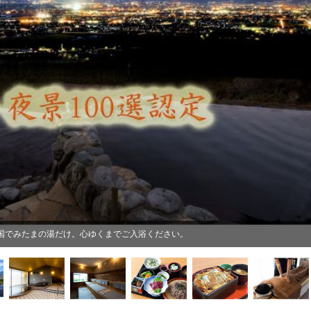
全国でみたまの湯だけ。心ゆくまでご入浴ください。