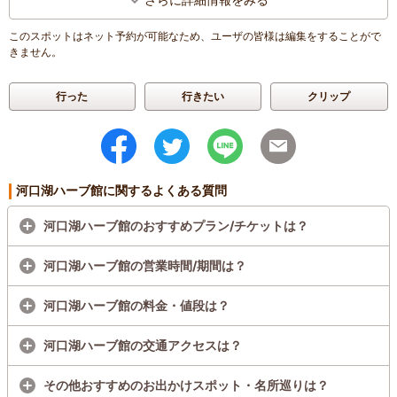
このスポットはネット予約が可能なため、ユーザの皆様は編集をすることがで
きません。
行った
行きたい
クリップ
河口湖ハーブ館に関するよくある質問
河口湖ハーブ館のおすすめプラン/チケットは？
河口湖ハーブ館の営業時間/期間は？
河口湖ハーブ館の料金・値段は？
河口湖ハーブ館の交通アクセスは？
その他おすすめのお出かけスポット・名所巡りは？