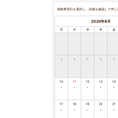
体験希望日を選択し、詳細を確認して申し
2026年8月
月
火
水
木
金
3
4
5
6
7
10
11
12
13
14
17
18
19
20
21