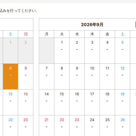
込みを行ってください。
2026年9月
土
日
月
火
水
木
金
土
1
2
1
2
3
4
5
8
9
7
8
9
10
11
12
15
16
14
15
16
17
18
19
22
23
21
22
23
24
25
26