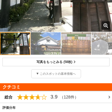
写真をもっとみる (58枚)
このスポットの基本情報へ
クチコミ
3.9
総合
（128件）
評価分布