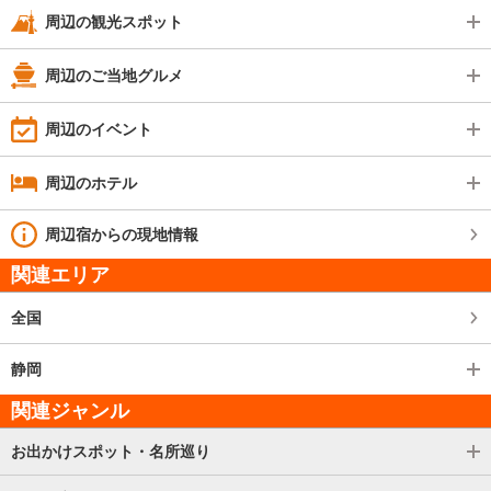
周辺の観光スポット
周辺のご当地グルメ
周辺のイベント
周辺のホテル
周辺宿からの現地情報
関連エリア
全国
静岡
関連ジャンル
お出かけスポット・名所巡り