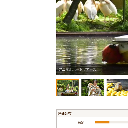
アニマルボートツアーズ
評価分布
満足