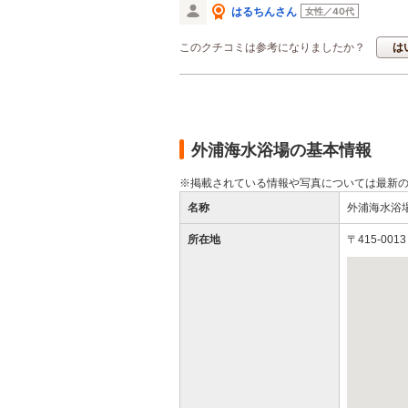
はるちんさん
女性／40代
このクチコミは参考になりましたか？
は
外浦海水浴場の基本情報
※掲載されている情報や写真については最新
名称
外浦海水浴
所在地
〒415-0