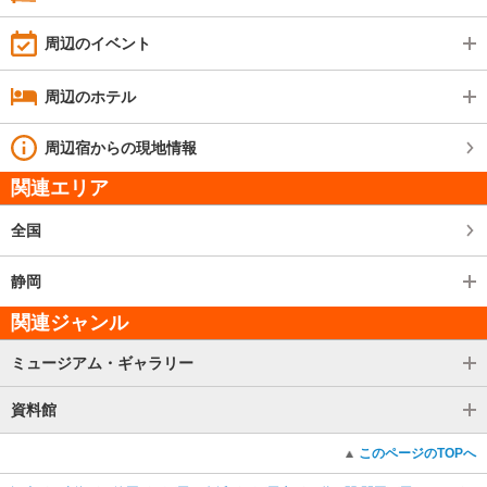
周辺のイベント
周辺のホテル
周辺宿からの現地情報
関連エリア
全国
静岡
関連ジャンル
ミュージアム・ギャラリー
資料館
このページのTOPへ