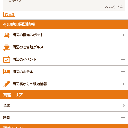
by ふうさん
王道
その他の周辺情報
周辺の観光スポット
周辺のご当地グルメ
周辺のイベント
周辺のホテル
周辺宿からの現地情報
関連エリア
全国
静岡