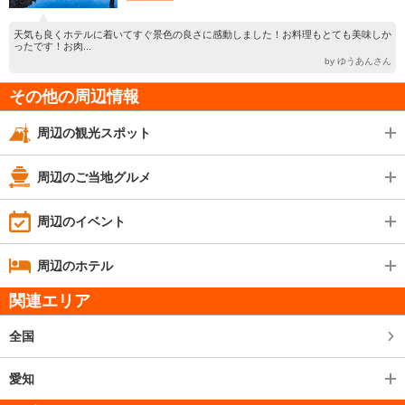
天気も良くホテルに着いてすぐ景色の良さに感動しました！お料理もとても美味しか
ったです！お肉...
by ゆうあんさん
その他の周辺情報
周辺の観光スポット
周辺のご当地グルメ
周辺のイベント
周辺のホテル
関連エリア
全国
愛知