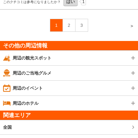
はい
1
このクチコミは参考になりましたか？
1
2
3
＞
その他の周辺情報
周辺の観光スポット
周辺のご当地グルメ
周辺のイベント
周辺のホテル
関連エリア
全国