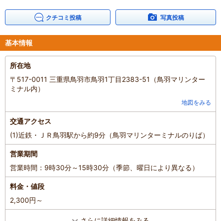
クチコミ投稿
写真投稿
基本情報
所在地
〒517-0011 三重県鳥羽市鳥羽1丁目2383-51（鳥羽マリンター
ミナル内）
地図をみる
交通アクセス
(1)近鉄・ＪＲ鳥羽駅から約9分（鳥羽マリンターミナルのりば）
営業期間
営業時間：9時30分～15時30分（季節、曜日により異なる）
料金・値段
2,300円～
さらに詳細情報をみる