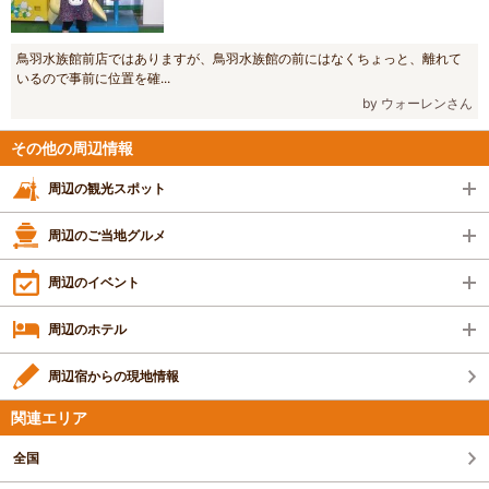
鳥羽水族館前店ではありますが、鳥羽水族館の前にはなくちょっと、離れて
いるので事前に位置を確...
by ウォーレンさん
その他の周辺情報
周辺の観光スポット
周辺のご当地グルメ
周辺のイベント
周辺のホテル
周辺宿からの現地情報
関連エリア
全国