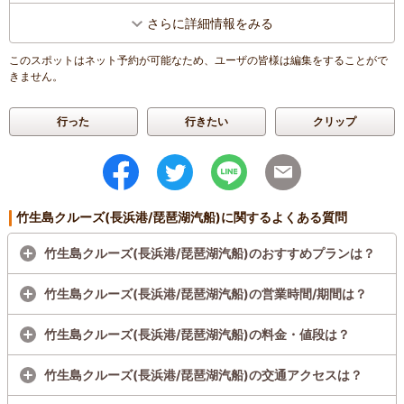
さらに詳細情報をみる
このスポットはネット予約が可能なため、ユーザの皆様は編集をすることがで
きません。
行った
行きたい
クリップ
竹生島クルーズ(長浜港/琵琶湖汽船)に関するよくある質問
竹生島クルーズ(長浜港/琵琶湖汽船)のおすすめプランは？
竹生島クルーズ(長浜港/琵琶湖汽船)の営業時間/期間は？
竹生島クルーズ(長浜港/琵琶湖汽船)の料金・値段は？
竹生島クルーズ(長浜港/琵琶湖汽船)の交通アクセスは？