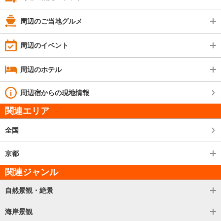
周辺のご当地グルメ
周辺のイベント
周辺のホテル
周辺宿からの現地情報
関連エリア
全国
京都
関連ジャンル
自然景観・絶景
海岸景観