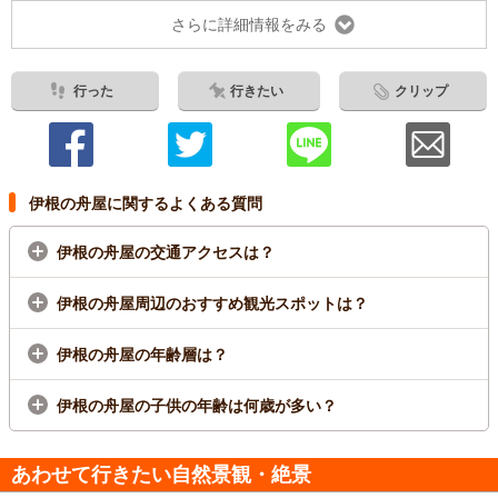
さらに詳細情報をみる
行った
行きたい
クリップ
伊根の舟屋に関するよくある質問
伊根の舟屋の交通アクセスは？
伊根の舟屋周辺のおすすめ観光スポットは？
伊根の舟屋の年齢層は？
伊根の舟屋の子供の年齢は何歳が多い？
あわせて行きたい自然景観・絶景