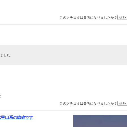
このクチコミは参考になりましたか？
ました。
代
このクチコミは参考になりましたか？
六甲山系の総称です