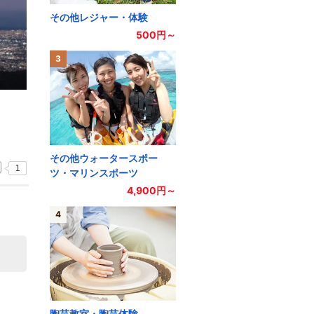
その他レジャー・体験
500円～
3
その他ウォータースポー
1
ツ・マリンスポーツ
4,900円～
4
陶芸教室・陶芸体験